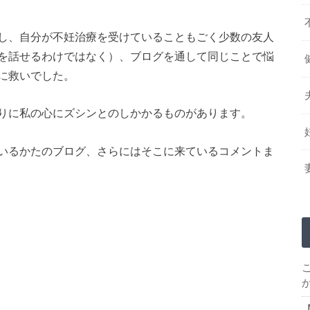
し、自分が不妊治療を受けていることもごく少数の友人
を話せるわけではなく）、ブログを通して同じことで悩
に救いでした。
りに私の心にズシンとのしかかるものがあります。
いるかたのブログ、さらにはそこに来ているコメントま