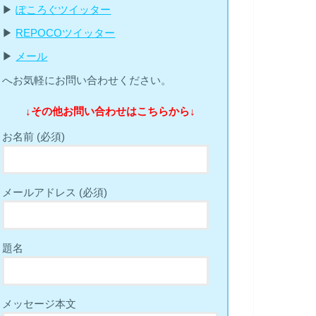
▶︎
ぽころぐツイッター
▶︎
REPOCOツイッター
▶︎
メール
へお気軽にお問い合わせください。
↓その他お問い合わせはこちらから↓
お名前 (必須)
メールアドレス (必須)
題名
メッセージ本文