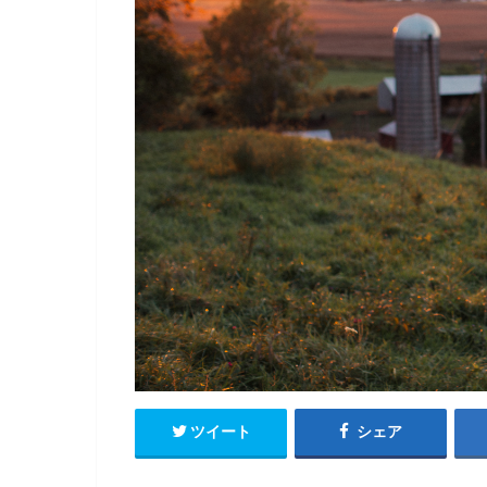
ツイート
シェア