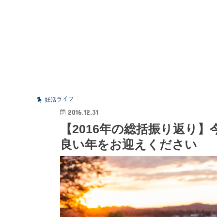
妊活ライフ
2016.12.31
【2016年の総括振り返り
良い年をお迎えください