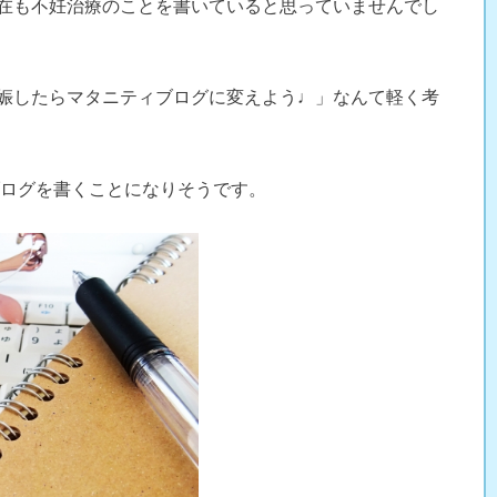
在も不妊治療のことを書いていると思っていませんでし
娠したらマタニティブログに変えよう♩」なんて軽く考
ブログを書くことになりそうです。