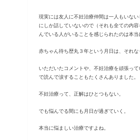
現実には友人に不妊治療仲間は一人もいない
にしか話していないので（それも全ての内容
んでいる人がいることを感じられたのは本当
赤ちゃん待ち歴丸３年という月日は、それな
いただいたコメントや、不妊治療を頑張って
で読んで涙することもたくさんありました。
不妊治療って、正解はひとつもない。
でも悩んでる間にも月日が過ぎていく。
本当に悩ましい治療ですよね。