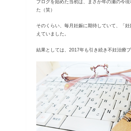
ブログを始めた当初は、まさか年の瀬の今現
た（笑）
そのくらい、毎月妊娠に期待していて、「妊
えていました。
結果としては、2017年も引き続き不妊治療