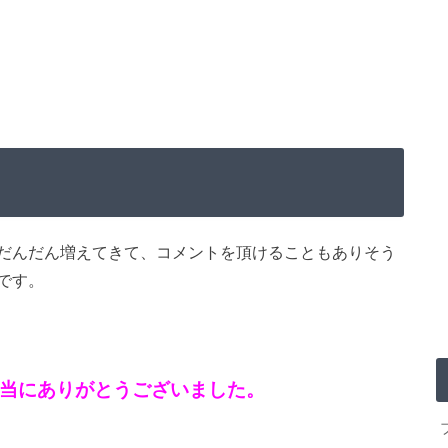
だんだん増えてきて、コメントを頂けることもありそう
です。
当にありがとうございました。