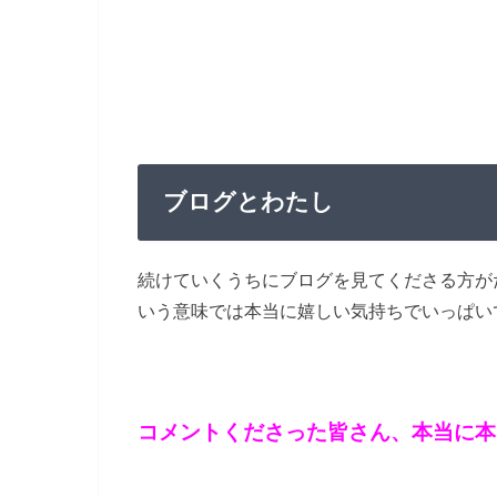
ブログとわたし
続けていくうちにブログを見てくださる方が
いう意味では本当に嬉しい気持ちでいっぱい
コメントくださった皆さん、本当に本