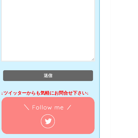
↓ツイッターからも気軽にお問合せ下さい↓