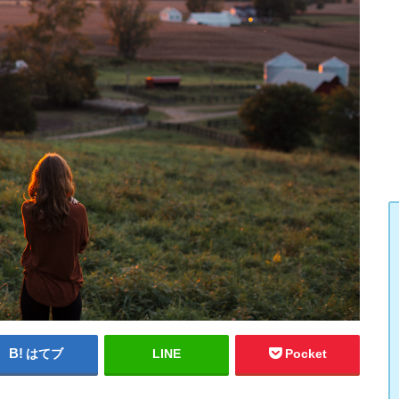
はてブ
LINE
Pocket