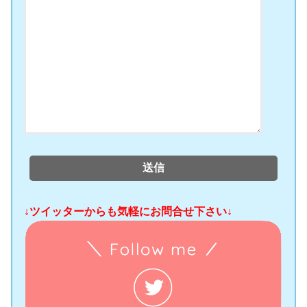
↓ツイッターからも気軽にお問合せ下さい↓