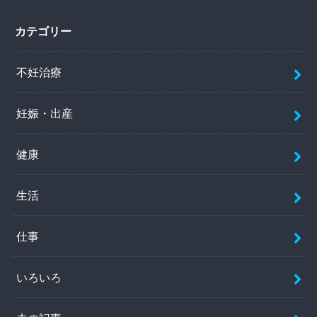
カテゴリー
不妊治療
妊娠・出産
健康
生活
仕事
いろいろ