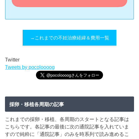
→これまでの不妊治療経緯＆費用一覧
Twitter
Tweets by pocoloooog
採卵・移植各周期の記事
これまでの採卵・移植、各周期のスタートとなる記事は
こちらです。各記事の最後に次の通院記事を入れていま
すので純粋に「通院記事」のみを時系列で読み進めるこ