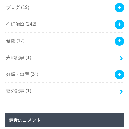
ブログ
(19)
不妊治療
(242)
健康
(17)
夫の記事
(1)
妊娠・出産
(24)
妻の記事
(1)
最近のコメント