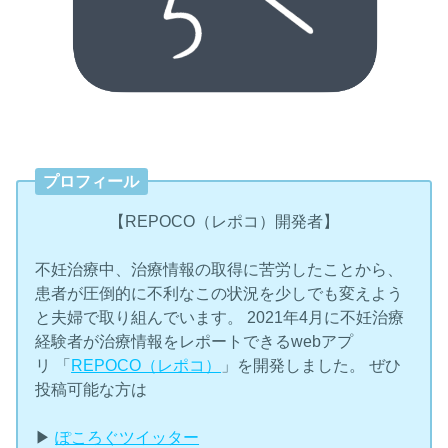
プロフィール
【REPOCO（レポコ）開発者】
不妊治療中、治療情報の取得に苦労したことから、
患者が圧倒的に不利なこの状況を少しでも変えよう
と夫婦で取り組んでいます。 2021年4月に不妊治療
経験者が治療情報をレポートできるwebアプ
リ 「
REPOCO（レポコ）
」を開発しました。 ぜひ
投稿可能な方は
▶︎
ぽころぐツイッター