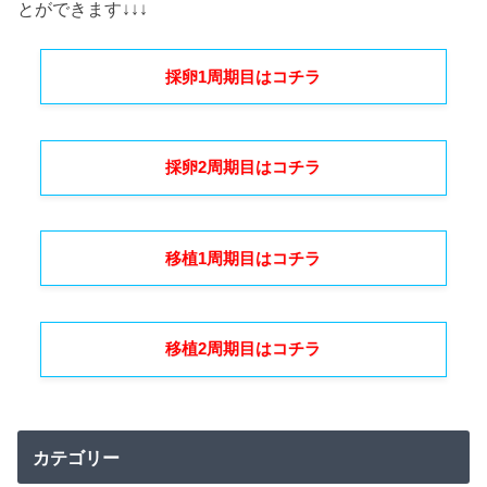
とができます↓↓↓
採卵1周期目はコチラ
採卵2周期目はコチラ
移植1周期目はコチラ
移植2周期目はコチラ
カテゴリー