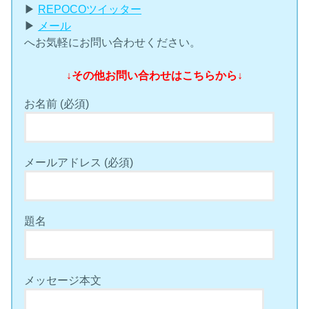
▶︎
REPOCOツイッター
▶︎
メール
へお気軽にお問い合わせください。
↓その他お問い合わせはこちらから↓
お名前 (必須)
メールアドレス (必須)
題名
メッセージ本文