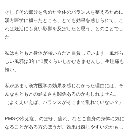
そしてその部分を含めた全体のバランスを整えるために
漢方医学に頼ったところ、とても効果を感じられて、こ
れは妊活にも良い影響を及ぼしたと思う、とのことでし
た。
私はもともと身体が強い方だと自負しています。風邪ら
しい風邪は3年に1度くらいしかひきませんし、生理痛も
軽い。
私があまり漢方医学の効果を感じなかった理由には、そ
んなもともとの頑丈さも関係あるのかもしれません。
（よくえいえば、バランスがそこまで乱れていない？）
PMSや冷え症、のぼせ、疲れ、などご自身の身体に気に
なることがある方のほうが、効果は感じやすいのかもし