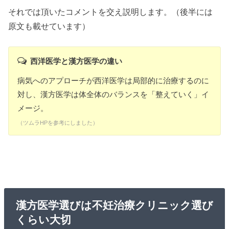
それでは頂いたコメントを交え説明します。（後半には
原文も載せています）
西洋医学と漢方医学の違い
病気へのアプローチが西洋医学は局部的に治療するのに
対し、漢方医学は体全体のバランスを「整えていく」イ
メージ。
（ツムラHPを参考にしました）
漢方医学選びは不妊治療クリニック選び
くらい大切