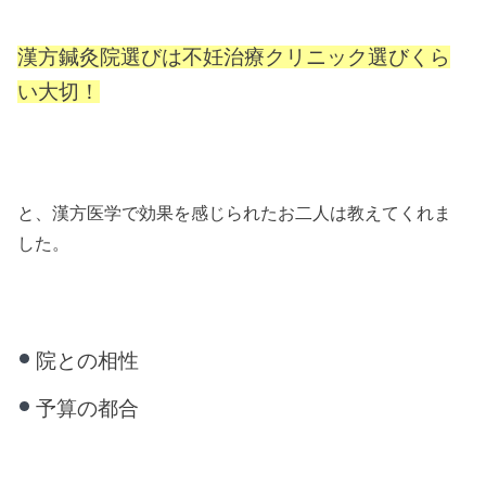
漢方鍼灸院選びは不妊治療クリニック選びくら
い大切！
と、漢方医学で効果を感じられたお二人は教えてくれま
した。
院との相性
予算の都合