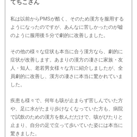
てちこさん
私は以前からPMSが酷く、そのため漢方を服用する
ようになったのですが、あんなに苦しかったのが嘘
のように服用後５分で劇的に改善しました。
その他の様々な症状も本当に合う漢方なら、劇的に
症状が改善します。あまりの漢方の凄さに家族・友
人・知人、老若男女様々な方に紹介しましたが、全
員劇的に改善し、漢方の凄さに本当に驚かれていま
した。
疾患も様々で、何年も咳が止まらず苦しんでいた方
や、足に水がたまり歩けなくなっていた方も、病院
で試飲のための漢方を飲んだだけで、咳がぴたりと
止まり、自分の足で立って歩いていた姿には本当に
驚きました。