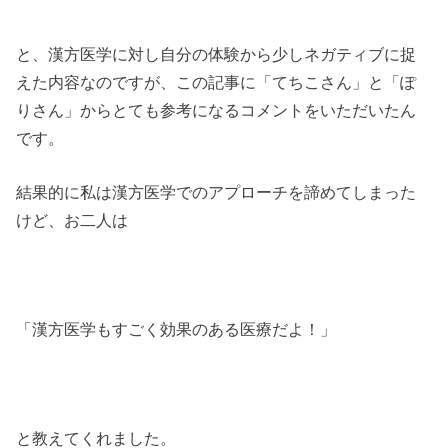
と、漢方医学に対し自分の体験から少しネガティブに捉
えた内容なのですが、この記事に「てちこさん」と「ぽ
りさん」からとても参考になるコメントをいただいたん
です。
結果的に私は漢方医学でのアプローチを諦めてしまった
けど、お二人は
「漢方医学もすごく効果のある医療だよ！」
と教えてくれました。