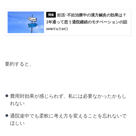
妊活･不妊治療中の漢方鍼灸の効果は？
1年通って思う通院継続のモチベーションの話
2018年6月22日
要約すると、
費用対効果が感じられず、私には必要なかったかもし
れない
通院途中でも柔軟に考え方を変えることを忘れないで
ほしい