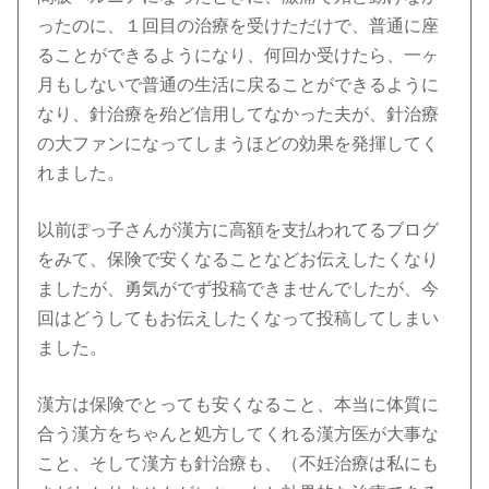
ったのに、１回目の治療を受けただけで、普通に座
ることができるようになり、何回か受けたら、一ヶ
月もしないで普通の生活に戻ることができるように
なり、針治療を殆ど信用してなかった夫が、針治療
の大ファンになってしまうほどの効果を発揮してく
れました。
以前ぽっ子さんが漢方に高額を支払われてるブログ
をみて、保険で安くなることなどお伝えしたくなり
ましたが、勇気がでず投稿できませんでしたが、今
回はどうしてもお伝えしたくなって投稿してしまい
ました。
漢方は保険でとっても安くなること、本当に体質に
合う漢方をちゃんと処方してくれる漢方医が大事な
こと、そして漢方も針治療も、（不妊治療は私にも