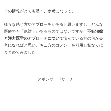
その情報がとても濃く、参考になって。
様々な感じ方やアプローチがあると思いますし、どんな
医療でも「絶対」があるものではないですが、
不妊治療
と漢方医学のアプローチについて
悩んでいる方の何か参
考になればと思い、お二方のコメントを引用し私なりに
まとめてみました。
スポンサードサーチ