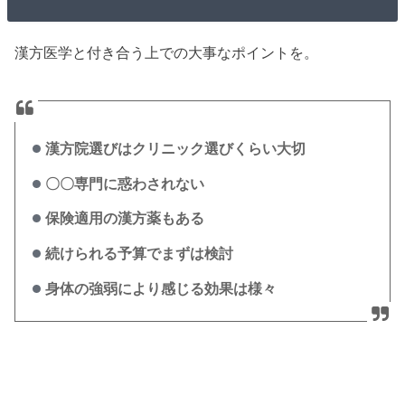
漢方医学と付き合う上での大事なポイントを。
漢方院選びはクリニック選びくらい大切
〇〇専門に惑わされない
保険適用の漢方薬もある
続けられる予算でまずは検討
身体の強弱により感じる効果は様々