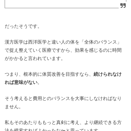
だったそうです。
漢方医学は西洋医学と違い人の体を「全体のバランス」
で捉え整えていく医療ですから、効果を感じるのに時間
がかかると言われています。
つまり、根本的に体質改善を目指すなら、
続けられなけ
れば意味がない
。
そう考えると費用とのバランスを大事にしなければなり
ません。
私もそのあたりももっと真剣に考え、より継続できる方
法を模索すればよかったな〜と思っています。