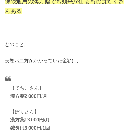
保険適用の漢方薬でも効果が出るものはたくさ
んある
とのこと。
実際お二方がかかっていた金額は、
【てちこさん】
漢方薬2,000円/月
【ぽりさん】
漢方薬13,000円/月
鍼灸は3,000円/1回