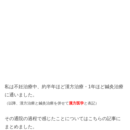
私は不妊治療中、約半年ほど漢方治療・1年ほど鍼灸治療
に通いました。
（以降、漢方治療と鍼灸治療を併せて
漢方医学
と表記）
その通院の過程で感じたことについてはこちらの記事に
まとめました。