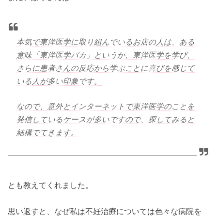
本気で東洋医学に取り組んでいるお店の人は、ある
意味「東洋医学バカ」というか、東洋医学を学び、
さらに患者さんの反応から学ぶことに喜びを感じて
いる人が多い印象です。
なので、意外とインターネットで東洋医学のことを
発信しているケースが多いですので、探してみると
結構でてきます。
とも教えてくれました。
思い返すと、なぜ私は不妊治療については色々な病院を