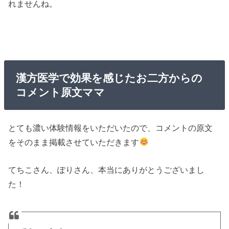
れませんね。
漢方医学で効果を感じたお二方からの
コメント原文ママ
とても濃い体験情報をいただいたので、コメントの原文
をそのまま掲載させていただきます
てちこさん、ぽりさん、本当にありがとうございまし
た！