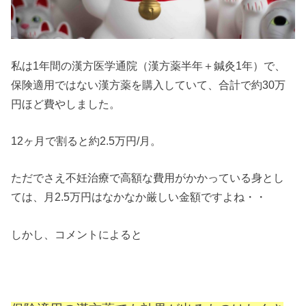
私は1年間の漢方医学通院（漢方薬半年＋鍼灸1年）で、
保険適用ではない漢方薬を購入していて、合計で約30万
円ほど費やしました。
12ヶ月で割ると約2.5万円/月。
ただでさえ不妊治療で高額な費用がかかっている身とし
ては、月2.5万円はなかなか厳しい金額ですよね・・
しかし、コメントによると