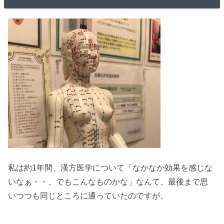
私は約1年間、漢方医学について「なかなか効果を感じな
いなぁ・・、でもこんなものかな」なんて、最後まで思
いつつも同じところに通っていたのですが、