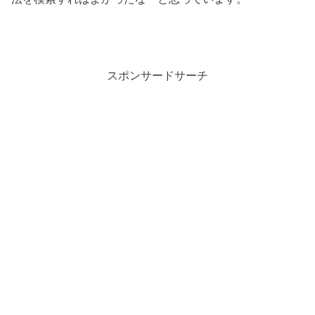
スポンサードサーチ