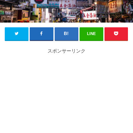
LINE
スポンサーリンク