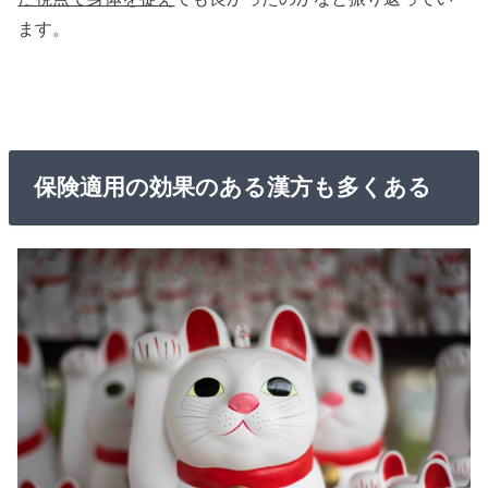
ます。
保険適用の効果のある漢方も多くある