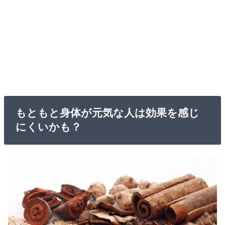
もともと身体が元気な人は効果を感じ
にくいかも？