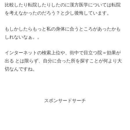
比較したり転院したりしたのに漢方医学については転院
を考えなかったのだろう？と少し後悔しています。
もしかしたらもっと私の身体に合うところがあったかも
しれないなぁ。。
インターネットの検索上位や、街中で目立つ院＝効果が
出る とは限らず、自分に合った所を探すことが何より大
切なんですね。
スポンサードサーチ