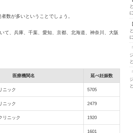
患者数が多いということでしょう。
ていて、兵庫、千葉、愛知、京都、北海道、神奈川、大阪
医療機関名
延べ妊娠数
リニック
5705
リニック
2479
クリニック
1920
1601