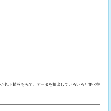
ていた以下情報をみて、データを抽出していろいろと並べ替