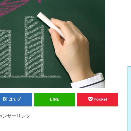
はてブ
LINE
Pocket
ポンサーリンク