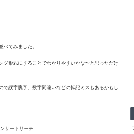
並べてみました。
ング形式にすることでわかりやすいかな〜と思っただけ
ので誤字脱字、数字間違いなどの転記ミスもあるかもし
ンサードサーチ