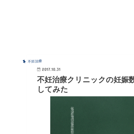
不妊治療
2017.10.31
不妊治療クリニックの妊娠
してみた