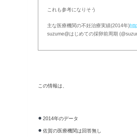
これも参考になりそう
主な医療機関の不妊治療実績(2014年)
htt
suzume@はじめての採卵前周期 (@suzume
この情報は、
2014年のデータ
佐賀の医療機関は回答無し