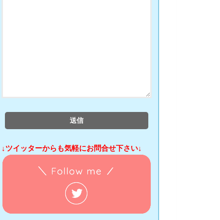
↓ツイッターからも気軽にお問合せ下さい↓