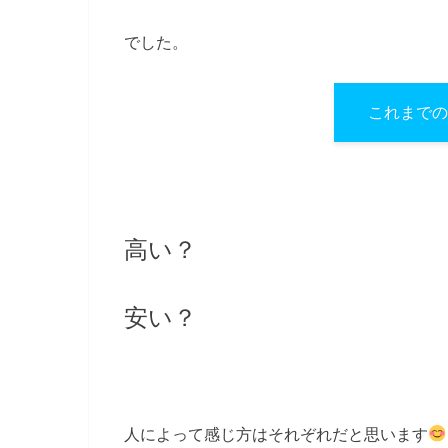
でした。
これまでの
高い？
安い？
人によって感じ方はそれぞれだと思います