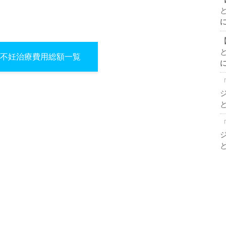
不妊治療費用総額一覧