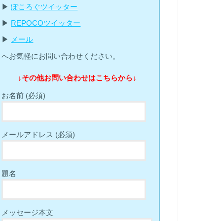
▶︎
ぽころぐツイッター
▶︎
REPOCOツイッター
▶︎
メール
へお気軽にお問い合わせください。
↓その他お問い合わせはこちらから↓
お名前 (必須)
メールアドレス (必須)
題名
メッセージ本文