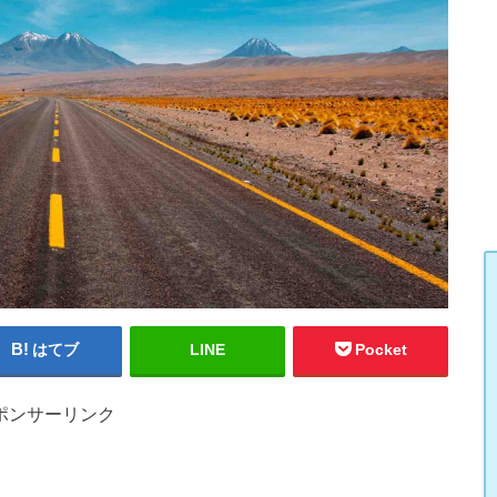
はてブ
LINE
Pocket
ポンサーリンク