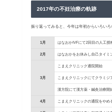
2017年の不妊治療の軌跡
振り返ってみると、今年は年初からいろいろ
1月
はなおかIVFにて2回目の人工授
2月
はなおかをお休みし自己タイミ
こまえクリニック通院開始
3月
こまえクリニックにてクラミジ
漢方院にて漢方薬・鍼灸治療開
4月
こまえクリニックの通院をやめ