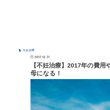
不妊治療
2017.12.31
【不妊治療】2017年の費
母になる！