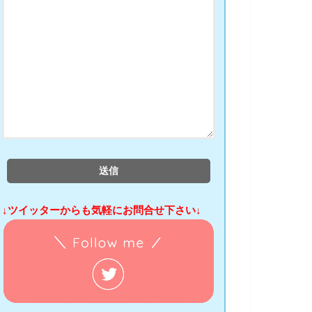
↓ツイッターからも気軽にお問合せ下さい↓