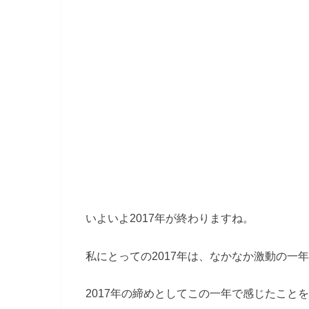
いよいよ2017年が終わりますね。
私にとっての2017年は、なかなか激動の一
2017年の締めとしてこの一年で感じたこと