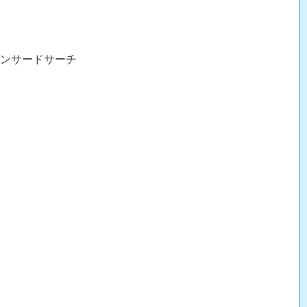
ンサードサーチ