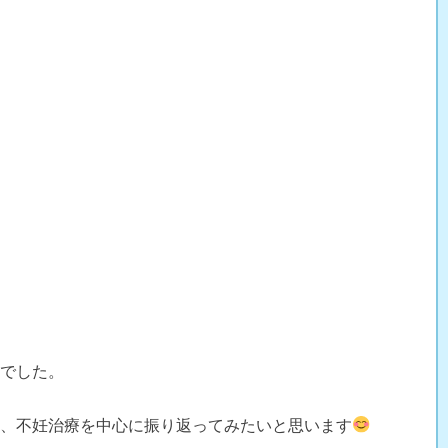
年でした。
を、不妊治療を中心に振り返ってみたいと思います