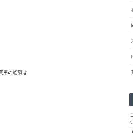
費用の総額は