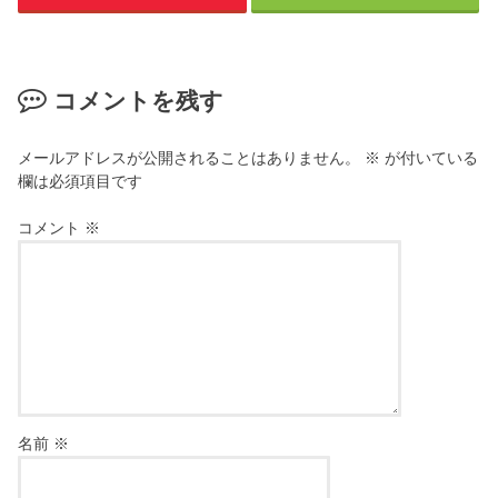
コメントを残す
メールアドレスが公開されることはありません。
※
が付いている
欄は必須項目です
コメント
※
名前
※