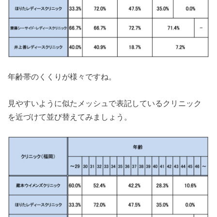
年齢帯のくくりが様々ですね。
見やすいように似たメッシュで表記しているクリニック
を近づけて並び替えてみましょう。