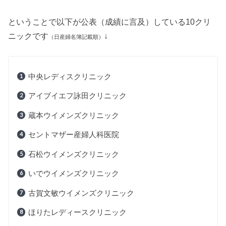
ということで以下が公表（成績に言及）している10クリ
ニックです
↓
（日産婦名簿記載順）
中央レディスクリニック
アイブイエフ詠田クリニック
蔵本ウイメンズクリニック
セントマザー産婦人科医院
石松ウイメンズクリニック
いでウイメンズクリニック
古賀文敏ウイメンズクリニック
ほりたレディースクリニック