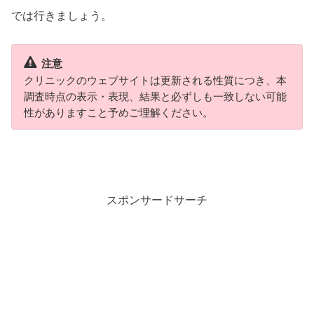
では行きましょう。
注意
クリニックのウェブサイトは更新される性質につき、本
調査時点の表示・表現、結果と必ずしも一致しない可能
性がありますこと予めご理解ください。
スポンサードサーチ