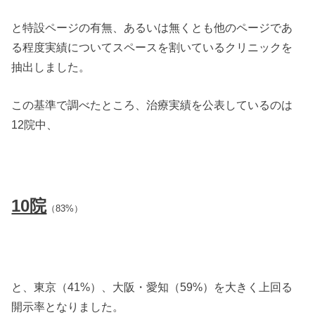
と特設ページの有無、あるいは無くとも他のページであ
る程度実績についてスペースを割いているクリニックを
抽出しました。
この基準で調べたところ、治療実績を公表しているのは
12院中、
10院
（83%）
と、東京（41%）、大阪・愛知（59%）を大きく上回る
開示率となりました。