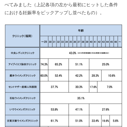
べてみました（上記各項の左から最初にヒットした条件
における妊娠率をピックアップし並べたもの）。