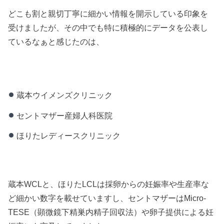
どこも割と親切丁寧に細かい情報を開示している印象を
受けましたが、その中でも特に積極的にデータを公表し
ているなぁと感じたのは、
蔵本ウイメンズクリニック
セントマザー産婦人科医院
ほりたレディースクリニック
蔵本WCLと、ほりたLCLは採卵からの妊娠率や生産率な
ど細かい数字を載せていますし、セントマザーはMicro-
TESE（顕微鏡下精巣内精子回収法）や卵子提供による妊