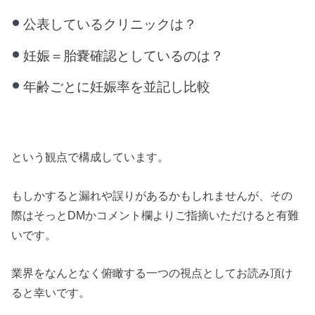
公表しているクリニックは？
妊娠＝胎嚢確認としているのは？
年齢ごとに妊娠率を並記し比較
という観点で構成しています。
もしかすると漏れや誤りがあるかもしれませんが、その
際はそっとDMかコメント欄よりご指摘いただけると有難
いです。
業界をなんとなく俯瞰する一つの視点としてお読み頂け
ると幸いです。