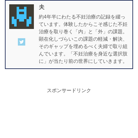
夫
約4年半にわたる不妊治療の記録を綴っ
ています。体験したからこそ感じた不妊
治療を取り巻く「内」と「外」の課題。
顕在化しづらいこの課題の軽減・解決、
そのギャップを埋めるべく夫婦で取り組
んでいます。「不妊治療を身近な選択肢
に」が当たり前の世界にしていきます。
スポンサードリンク