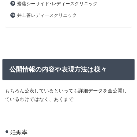
齋藤シーサイド･レディースクリニック
井上善レディースクリニック
公開情報の内容や表現方法は様々
もちろん公表しているといっても詳細データを全公開し
ているわけではなく、あくまで
妊娠率