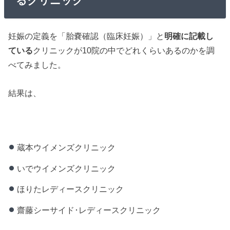
るクリニック
妊娠の定義を「胎嚢確認（臨床妊娠）」と
明確に記載し
ている
クリニックが10院の中でどれくらいあるのかを調
べてみました。
結果は、
蔵本ウイメンズクリニック
いでウイメンズクリニック
ほりたレディースクリニック
齋藤シーサイド･レディースクリニック