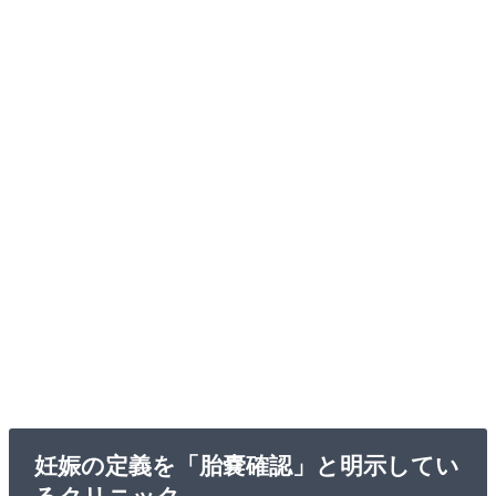
妊娠の定義を「胎嚢確認」と明示してい