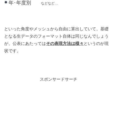
年･年度別
などなど…
といった角度やメッシュから自由に算出していて、基礎
となる生データのフォーマット自体は同じなんでしょう
が、公表にあたっては
その表現方法は様々
というのが現
状です。
スポンサードサーチ