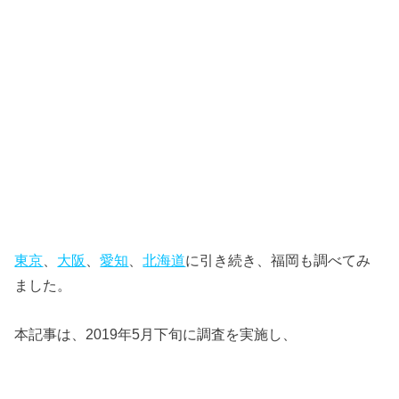
東京
、
大阪
、
愛知
、
北海道
に引き続き、福岡も調べてみ
ました。
本記事は、2019年5月下旬に調査を実施し、