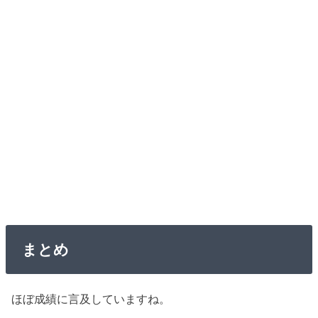
まとめ
ほぼ成績に言及していますね。