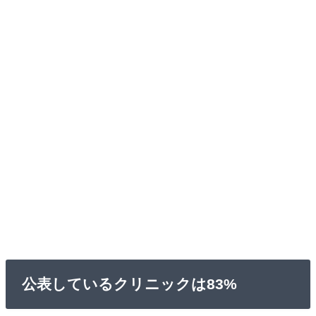
公表しているクリニックは83%