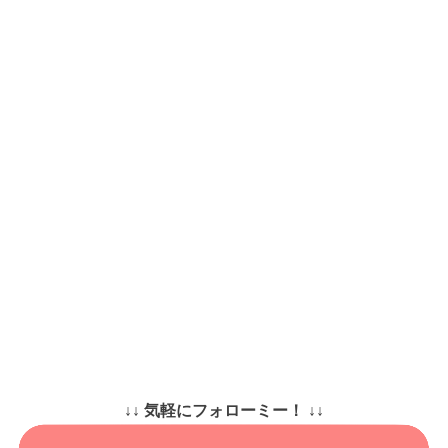
↓↓ 気軽にフォローミー！ ↓↓