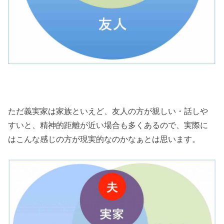
ただ義実家は家族といえど、友人の方が親しい・話しや
すいと、精神的距離が近い場合も多くあるので、実際に
はこんな感じの方が現実的なのかなぁとは思います。