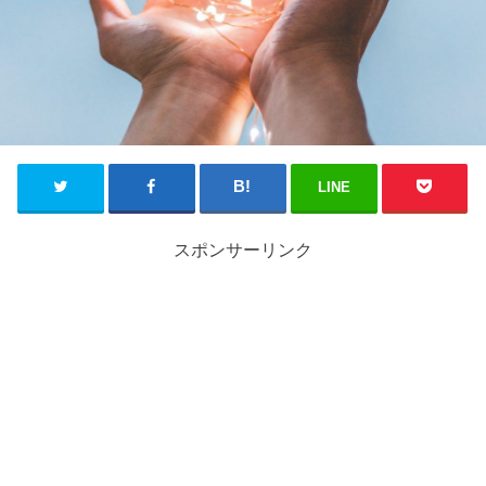
LINE
スポンサーリンク