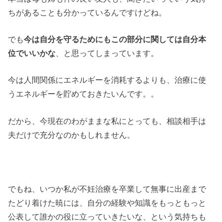
ちがあることも分かっているんですけどね。
でも
今は自分を守るためにもこの部分に関しては自分本
位でいいかな
、と思ってしまっています。
今は人間関係にエネルギーを消耗するよりも、治療に使
うエネルギーを貯めておきたいんです。。
だから、今現在のわがままな私にとっても、相談相手は
夫だけで充分なのかもしれません。
でもね、いつか私が不妊治療を卒業して無事に出産まで
たどり着けた暁には、自分の経験や知識をもっともっと
公表して誰かの役に立っていきたいな、という気持ちも