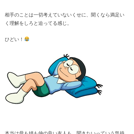
相手のことは一切考えていないくせに、聞くなら満足い
く理解をしろと迫ってる感じ。
ひどい！
本当は母も姉も仲の良い友人も、聞きたいっていう気持