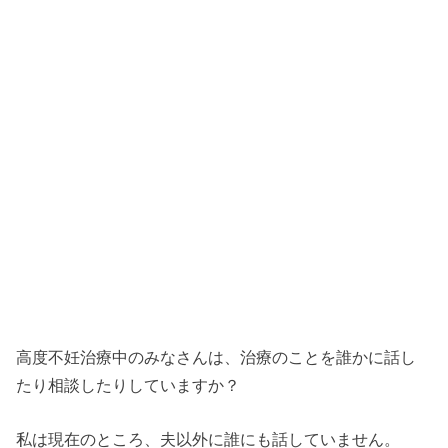
高度不妊治療中のみなさんは、治療のことを誰かに話し
たり相談したりしていますか？
私は現在のところ、夫以外に誰にも話していません。