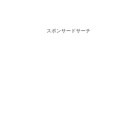
スポンサードサーチ