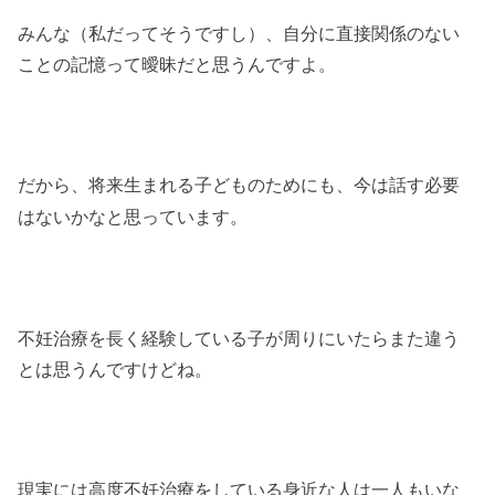
みんな（私だってそうですし）、自分に直接関係のない
ことの記憶って曖昧だと思うんですよ。
だから、将来生まれる子どものためにも、今は話す必要
はないかなと思っています。
不妊治療を長く経験している子が周りにいたらまた違う
とは思うんですけどね。
現実には高度不妊治療をしている身近な人は一人もいな