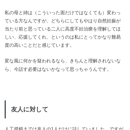
私の母と姉は（こういった面だけではなくても）変わっ
ている方なんですが、どちらにしてもやはり自然妊娠が
当たり前と思っている二人に高度不妊治療を理解してほ
しい、応援してくれ、というのは私にとってかなり難易
度の高いことだと感じています。
変な風に何かを疑われるなら、きちんと理解されないな
ら、今話す必要はないかなって思っちゃうんです。
友人に対して
人工授精までは友人の1人だけに話していました。ですが