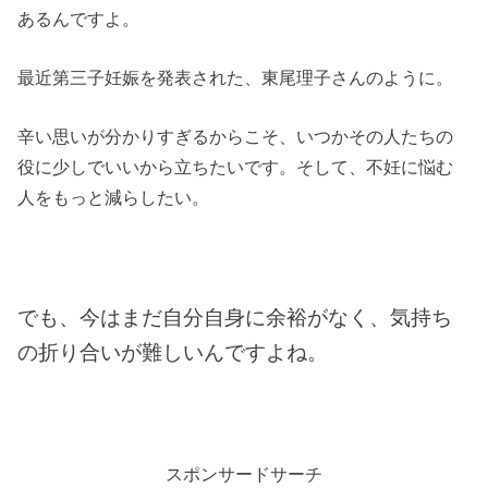
あるんですよ。
最近第三子妊娠を発表された、東尾理子さんのように。
辛い思いが分かりすぎるからこそ、いつかその人たちの
役に少しでいいから立ちたいです。そして、不妊に悩む
人をもっと減らしたい。
でも、今はまだ自分自身に
余裕がなく、気持ち
の折り合いが難しいんですよね。
スポンサードサーチ