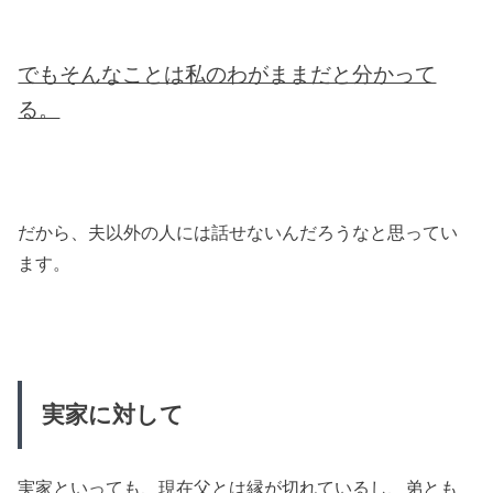
でもそんなことは私のわがままだと分かって
る。
だから、夫以外の人には話せないんだろうなと思ってい
ます。
実家に対して
実家といっても、現在父とは縁が切れているし、弟とも