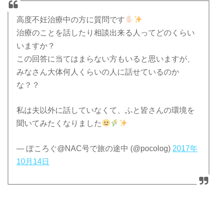
高度不妊治療中の方に質問です
治療のことを話したり相談出来る人ってどのくらい
いますか？
この回答に当てはまらない方もいると思いますが、
みなさん大体何人くらいの人に話せているのか
な？？
私は夫以外に話していなくて、ふと皆さんの環境を
聞いてみたくなりました
— ぽころぐ@NAC号で旅の途中 (@pocolog)
2017年
10月14日