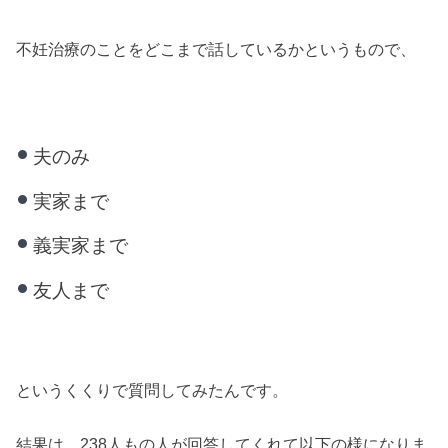
不妊治療のことをどこまで話しているかというもので、
夫のみ
実家まで
義実家まで
友人まで
というくくりで質問してみたんです。
結果は、238人もの人が回答してくれて以下の様になりま