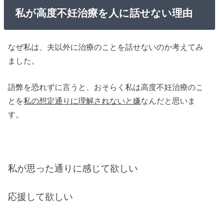
私が高度不妊治療を人に話せない理由
なぜ私は、夫以外に治療のことを話せないのか考えてみ
ました。
語弊を恐れずに言うと、おそらく私は高度不妊治療のこ
とを
私の想定通りに理解されないと嫌
なんだと思いま
す。
私が思った通りに感じて欲しい
応援して欲しい