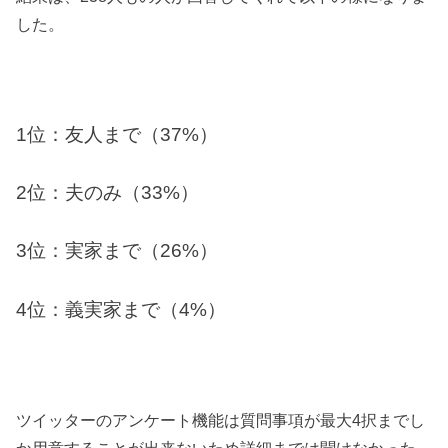
した。
1位：友人まで（37%）
2位：夫のみ（33%）
3位：実家まで（26%）
4位：義実家まで（4%）
ツイッターのアンケート機能は質問事項が最大4択までし