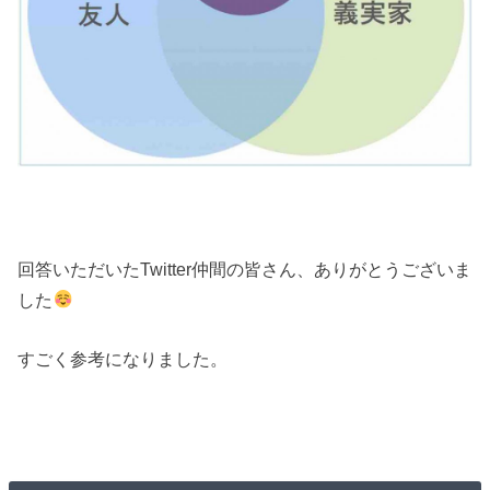
回答いただいたTwitter仲間の皆さん、ありがとうございま
した
すごく参考になりました。