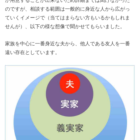
か用意することが出来ないため詳細までは聞けなかった
のですが、相談する範囲は一般的に身近な人から広がっ
ていくイメージで（当てはまらない方もいるかもしれま
せんが）、以下の様な想像で聞かせてもらいました。
家族を中心に一番身近な夫から、他人である友人を一番
遠い存在としています。