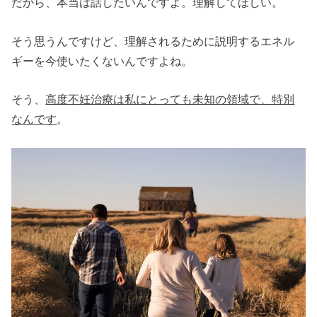
だから、本当は話したいんですよ。理解してほしい。
そう思うんですけど、理解されるために説明するエネル
ギーを今使いたくないんですよね。
そう、
高度不妊治療は私にとっても未知の領域で、特別
なんです
。