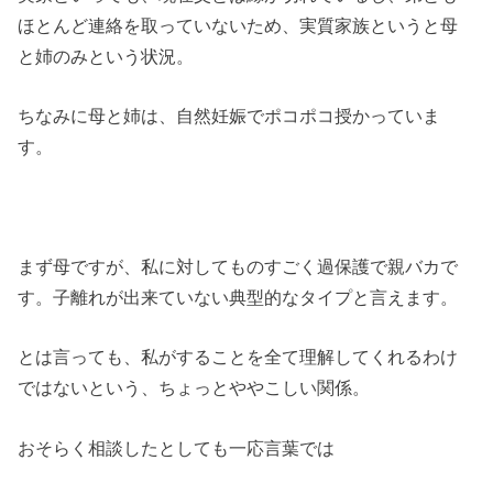
ほとんど連絡を取っていないため、実質家族というと母
と姉のみという状況。
ちなみに母と姉は、自然妊娠でポコポコ授かっていま
す。
まず母ですが、私に対してものすごく過保護で親バカで
す。子離れが出来ていない典型的なタイプと言えます。
とは言っても、私がすることを全て理解してくれるわけ
ではないという、ちょっとややこしい関係。
おそらく相談したとしても一応言葉では