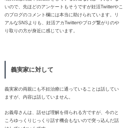
いので、先ほどのアンケートもそうですが妊活Twitterやこ
のブログのコメント欄には本当に助けられています。リ
アルなSNSよりも、妊活アカTwitterやブログ繋がりのや
り取りの方が身近に感じています。
義実家に対して
義実家の両親にも不妊治療に通っていることは話してい
ますが、内容は話していません。
お義母さんは、話せば理解を得られる方ですが、今のと
ころゆっくりじっくり話す機会もないので突っ込んだ話