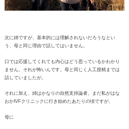
次に姉ですが、基本的には理解されないだろうなとい
う、母と同じ理由で話してはいません。
口では応援してくれても内心はどう思っているかわかり
ません。それが怖いんです。母と同じく人工授精までは
話していましたが。
それに加え、姉はかなりの自然支持論者。まだ私がはな
おかIVFクリニックに行き始めたあたりの頃ですが、
母に