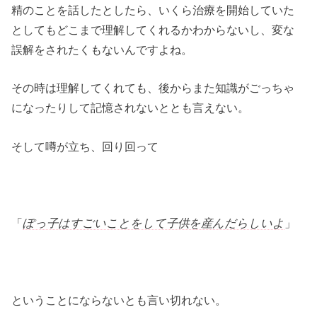
精のことを話したとしたら、いくら治療を開始していた
としてもどこまで理解してくれるかわからないし、変な
誤解をされたくもないんですよね。
その時は理解してくれても、後からまた知識がごっちゃ
になったりして記憶されないととも言えない。
そして噂が立ち、回り回って
「
ぽっ子はすごいことをして子供を産んだらしいよ
」
ということにならないとも言い切れない。