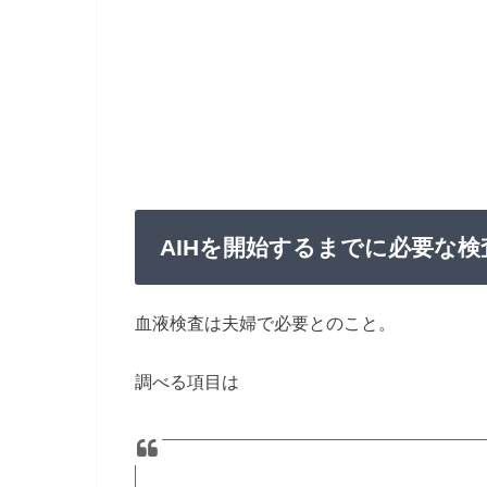
AIHを開始するまでに必要な検
血液検査は夫婦で必要とのこと。
調べる項目は