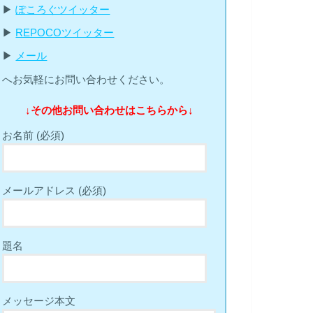
▶︎
ぽころぐツイッター
▶︎
REPOCOツイッター
▶︎
メール
へお気軽にお問い合わせください。
↓その他お問い合わせはこちらから↓
お名前 (必須)
メールアドレス (必須)
題名
メッセージ本文