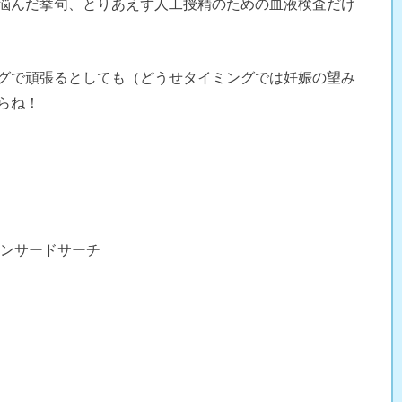
悩んだ挙句、とりあえず人工授精のための血液検査だけ
グで頑張るとしても（どうせタイミングでは妊娠の望み
らね！
ンサードサーチ