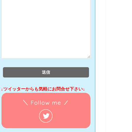
↓ツイッターからも気軽にお問合せ下さい↓