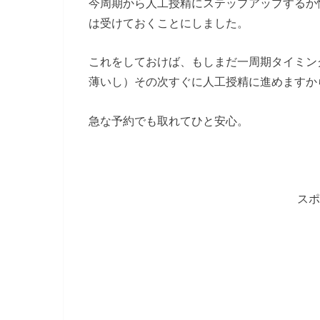
今周期から人工授精にステップアップするか
は受けておくことにしました。
これをしておけば、もしまだ一周期タイミン
薄いし）その次すぐに人工授精に進めますか
急な予約でも取れてひと安心。
スポ