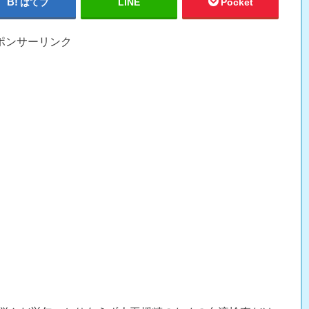
はてブ
LINE
Pocket
ポンサーリンク