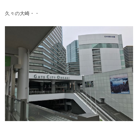
久々の大崎・・