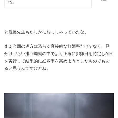
ね」
と院長先生もたしかにおっしゃっていたな。
まぁ今回の処方は恐らく直接的な妊娠率だけでなく、見
分けづらい排卵周期の中でより正確に排卵日を特定しAIH
を実行して結果的に妊娠率を高めようとしたものでもあ
ると思うんですけどね。