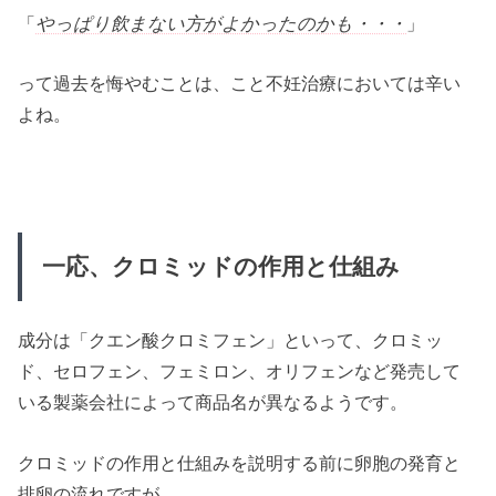
「
やっぱり飲まない方がよかったのかも・・・
」
って過去を悔やむことは、こと不妊治療においては辛い
よね。
一応、クロミッドの作用と仕組み
成分は「クエン酸クロミフェン」といって、クロミッ
ド、セロフェン、フェミロン、オリフェンなど発売して
いる製薬会社によって商品名が異なるようです。
クロミッドの作用と仕組みを説明する前に卵胞の発育と
排卵の流れですが、