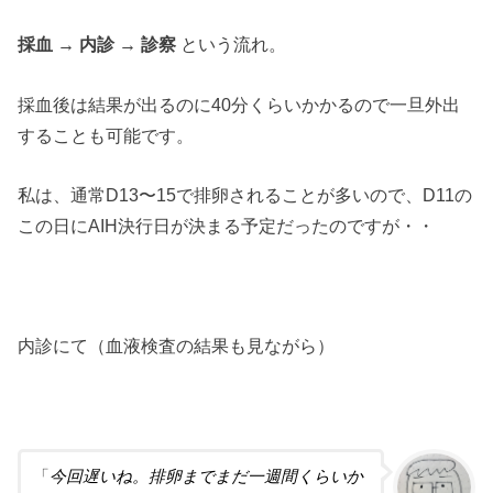
採血 → 内診 → 診察
という流れ。
採血後は結果が出るのに40分くらいかかるので一旦外出
することも可能です。
私は、通常D13〜15で排卵されることが多いので、D11の
この日にAIH決行日が決まる予定だったのですが・・
内診にて（血液検査の結果も見ながら）
「
今回遅いね。排卵までまだ一週間くらいか