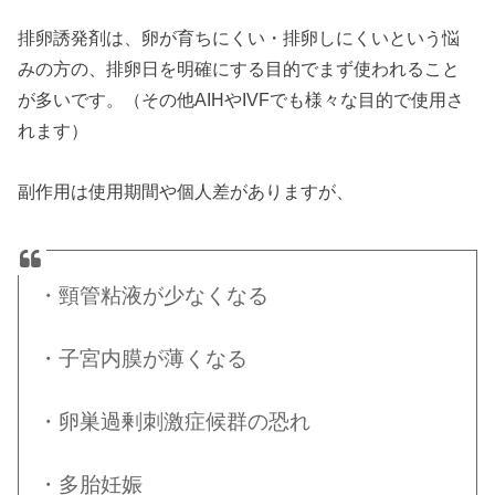
排卵誘発剤は、卵が育ちにくい・排卵しにくいという悩
みの方の、排卵日を明確にする目的でまず使われること
が多いです。（その他AIHやIVFでも様々な目的で使用さ
れます）
副作用は使用期間や個人差がありますが、
・頸管粘液が少なくなる
・子宮内膜が薄くなる
・卵巣過剰刺激症候群の恐れ
・多胎妊娠