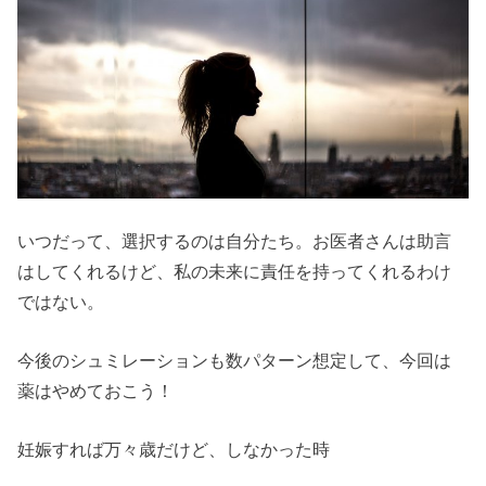
いつだって、選択するのは自分たち。お医者さんは助言
はしてくれるけど、私の未来に責任を持ってくれるわけ
ではない。
今後のシュミレーションも数パターン想定して、今回は
薬はやめておこう！
妊娠すれば万々歳だけど、しなかった時