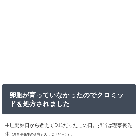
卵胞が育っていなかったのでクロミッ
ドを処方されました
生理開始日から数えてD11だったこの日。担当は理事長先
生
（理事長先生の診察も久しぶりだ〜！）。