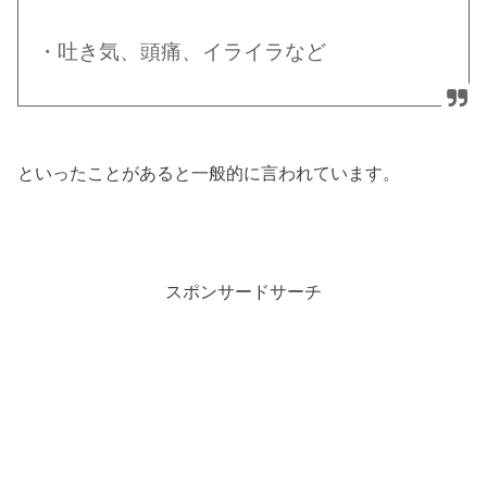
・吐き気、頭痛、イライラなど
といったことがあると一般的に言われています。
スポンサードサーチ