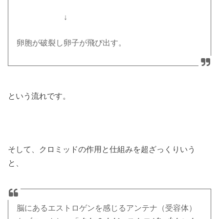
＿＿＿＿＿＿
↓
卵胞が破裂し卵子が飛び出す。
という流れです。
そして、クロミッドの作用と仕組みを超ざっくりいう
と、
脳にあるエストロゲンを感じるアンテナ（受容体）