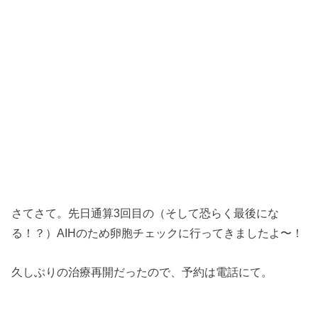
さてさて。先日通算3回目の（そして恐らく最後にな
る！？）AIHのため卵胞チェックに行ってきましたよ〜！
久しぶりの治療再開だったので、予約は電話にて。