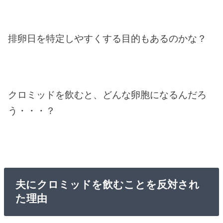
排卵日を特定しやすくする目的もあるのかな？
クロミッドを飲むと、どんな卵胞になるんだろ
う・・・？
夫にクロミッドを飲むことを反対され
た理由