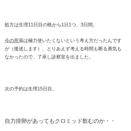
処方は生理11日目の晩から1日1つ、3日間。
今の所
薬は極力使いたくないという考え方だったんです
が（後述します）、とりあえず考える時間も断る勇気も
なかったので、了承し診察室を出ました。
次の予約は生理15日目。
自力排卵があってもクロミッド飲むのか・・