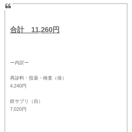
合計 11,260円
ー内訳ー
再診料・投薬・検査（保）
4,240円
鉄サプリ（自）
7,020円