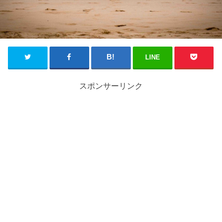
LINE
スポンサーリンク