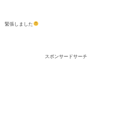
緊張しました
スポンサードサーチ