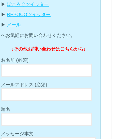
▶︎
ぽころぐツイッター
▶︎
REPOCOツイッター
▶︎
メール
へお気軽にお問い合わせください。
↓その他お問い合わせはこちらから↓
お名前 (必須)
メールアドレス (必須)
題名
メッセージ本文