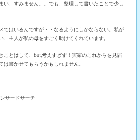
まい、すみません。。でも、整理して書いたことで少し
メてはいるんですが・・なるようにしかならない。私が
い、主人が私の母をすごく助けてくれています。
ことはして、but,考えすぎず！実家のこれからを見届
ては書かせてもらうかもしれません。
ンサードサーチ