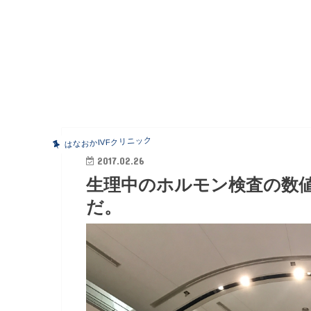
はなおかIVFクリニック
2017.02.26
生理中のホルモン検査の数
だ。