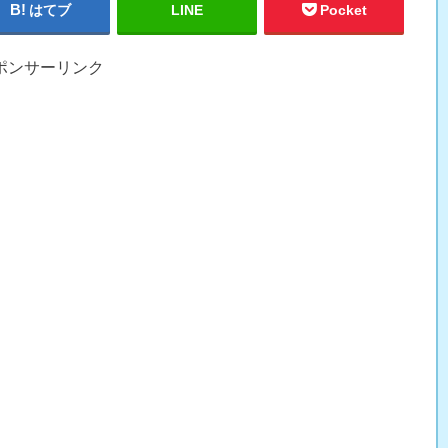
はてブ
LINE
Pocket
ポンサーリンク