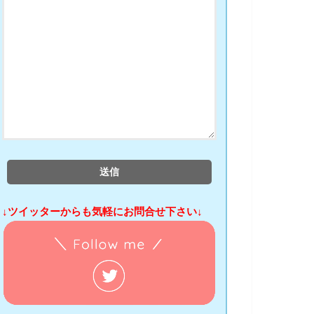
↓ツイッターからも気軽にお問合せ下さい↓