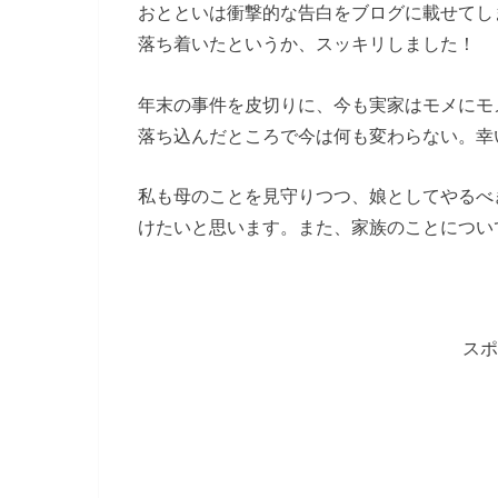
おとといは衝撃的な告白をブログに載せてし
落ち着いたというか、スッキリしました！
年末の事件を皮切りに、今も実家はモメにモ
落ち込んだところで今は何も変わらない。幸
私も母のことを見守りつつ、娘としてやるべき
けたいと思います。また、家族のことについ
スポ