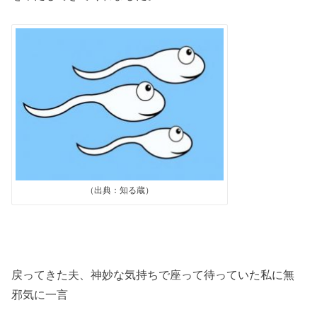
（出典：知る蔵）
戻ってきた夫、神妙な気持ちで座って待っていた私に無
邪気に一言