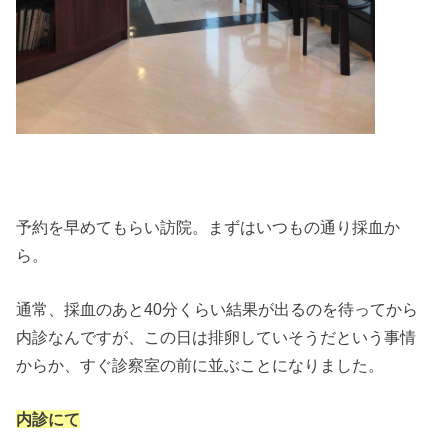
予約を早めてもらい訪院。まずはいつもの通り採血か
ら。
通常、採血のあと40分くらい結果が出るのを待ってから
内診なんですが、この日は排卵していそうだという事情
からか、すぐ診察室の前に並ぶことになりました。
内診にて