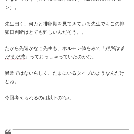
ン）。
先生曰く、何万と排卵期を見てきている先生でもこの排
卵日判断はとても難しいんだそう。。
だから先週かなこ先生も、ホルモン値をみて「
排卵はま
だまだ先
」っておっしゃっていたのかな。
異常ではないらしく、たまにいるタイプのようなんだけ
どね。
今回考えられるのは以下の2点。