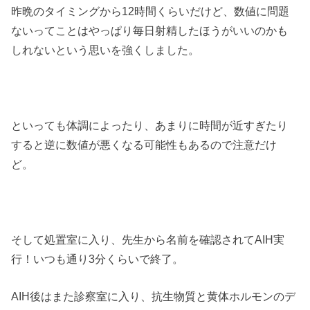
昨晩のタイミングから12時間くらいだけど、数値に問題
ないってことはやっぱり毎日射精したほうがいいのかも
しれないという思いを強くしました。
といっても体調によったり、あまりに時間が近すぎたり
すると逆に数値が悪くなる可能性もあるので注意だけ
ど。
そして処置室に入り、先生から名前を確認されてAIH実
行！いつも通り3分くらいで終了。
AIH後はまた診察室に入り、抗生物質と黄体ホルモンのデ