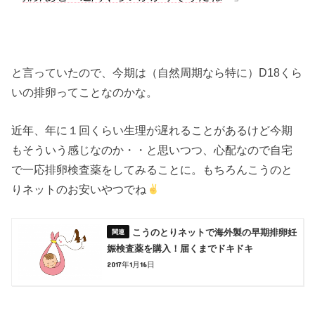
と言っていたので、今期は（自然周期なら特に）D18くら
いの排卵ってことなのかな。
近年、年に１回くらい生理が遅れることがあるけど今期
もそういう感じなのか・・と思いつつ、心配なので自宅
で一応排卵検査薬をしてみることに。もちろんこうのと
りネットのお安いやつでね
こうのとりネットで海外製の早期排卵妊
娠検査薬を購入！届くまでドキドキ
2017年1月16日