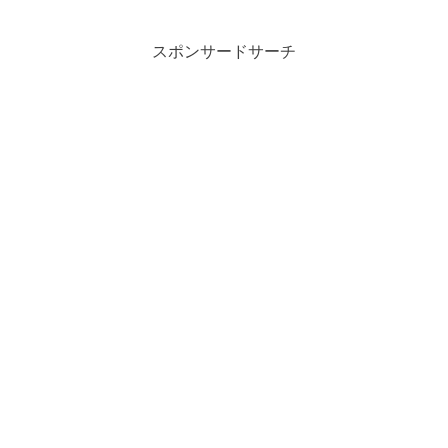
スポンサードサーチ