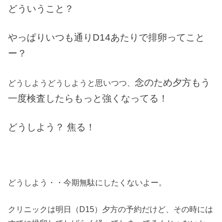
どういうこと？
やっぱりいつも通りD14あたりで排卵ってこと
ー？
念のため夕方もう
どうしようどうしようと思いつつ、
一度検査したらもっと強くなってる！
どうしよう？
焦る！
どうしよう・・今期無駄にしたくないよー。
クリニックは明日（D15）夕方の予約だけど、その時には