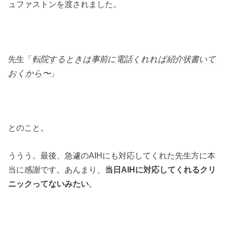
ュファストンを渡されました。
先生「
転院するときは事前に電話くれれば紹介状書いて
おくから〜
」
とのこと。
ううう。最後、急遽のAIHにも対応してくれた先生方に本
当に感謝です。あんまり、
当日AIHに対応してくれるクリ
ニックってないみたい
。