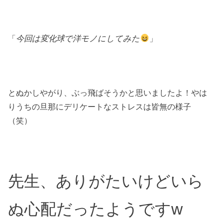
「
今回は変化球で洋モノにしてみた
」
とぬかしやがり、ぶっ飛ばそうかと思いましたよ！やは
りうちの旦那にデリケートなストレスは皆無の様子
（笑）
先生、ありがたいけどいら
ぬ心配だったようですw