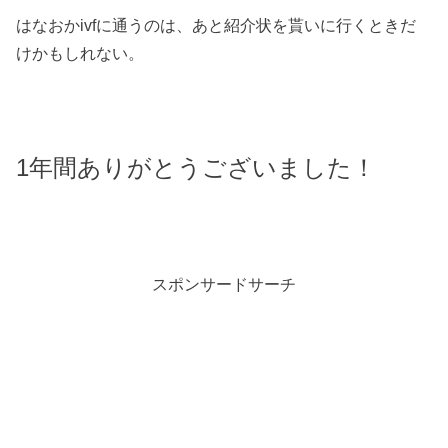
はなおかivfに通うのは、あと紹介状を貰いに行くときだ
けかもしれない。
1年間ありがとうございました！
スポンサードサーチ