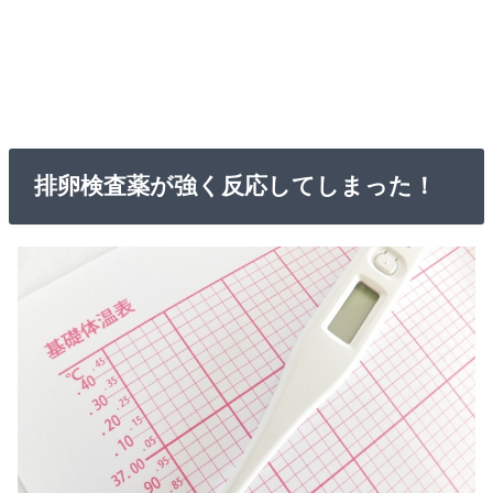
排卵検査薬が強く反応してしまった！