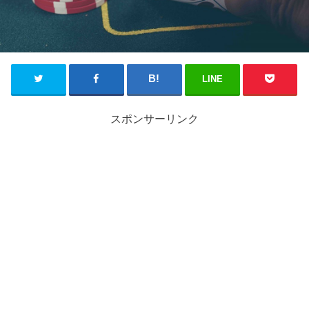
LINE
スポンサーリンク