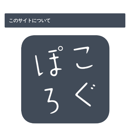
このサイトについて