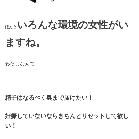
いろんな環境の女性がい
ほんと
ますね。
わたしなんて
精子はなるべく奥まで届けたい！
妊娠していないならきちんとリセットして欲し
い！