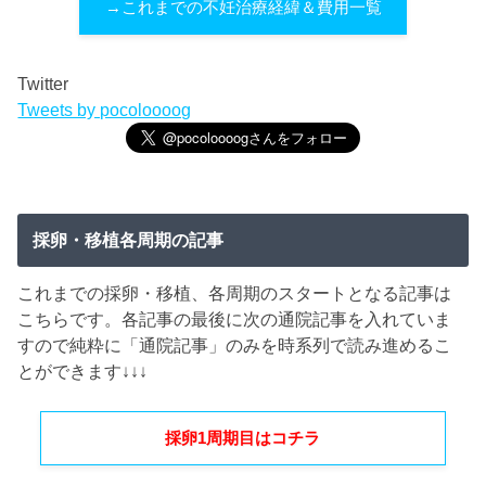
→これまでの不妊治療経緯＆費用一覧
Twitter
Tweets by pocoloooog
採卵・移植各周期の記事
これまでの採卵・移植、各周期のスタートとなる記事は
こちらです。各記事の最後に次の通院記事を入れていま
すので純粋に「通院記事」のみを時系列で読み進めるこ
とができます↓↓↓
採卵1周期目はコチラ