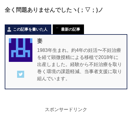
全く問題ありませんでしたヽ(；▽；)ノ
この記事を書いた人
最新の記事
妻
1983年生まれ。約4年の妊活〜不妊治療
を経て顕微授精による移植で2018年に
出産しました。経験から不妊治療を取り
巻く環境の課題軽減、当事者支援に取り
組んでいます。
スポンサードリンク