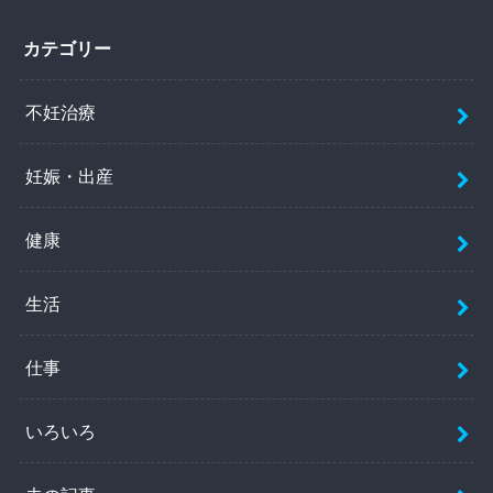
カテゴリー
不妊治療
妊娠・出産
健康
生活
仕事
いろいろ