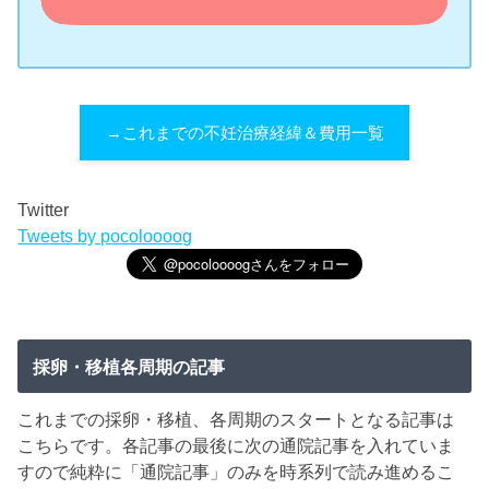
→これまでの不妊治療経緯＆費用一覧
Twitter
Tweets by pocoloooog
採卵・移植各周期の記事
これまでの採卵・移植、各周期のスタートとなる記事は
こちらです。各記事の最後に次の通院記事を入れていま
すので純粋に「通院記事」のみを時系列で読み進めるこ