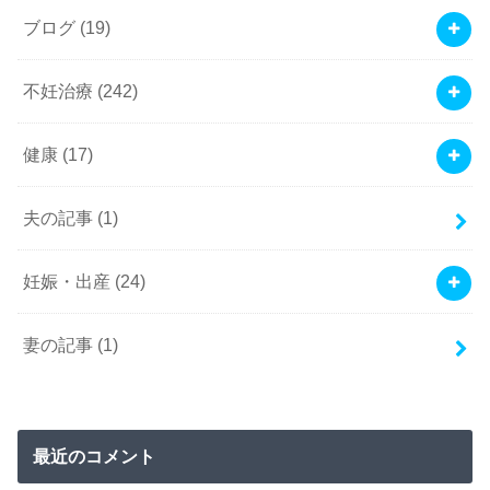
ブログ
(19)
不妊治療
(242)
健康
(17)
夫の記事
(1)
妊娠・出産
(24)
妻の記事
(1)
最近のコメント