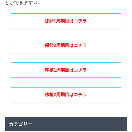
とができます↓↓↓
採卵1周期目はコチラ
採卵2周期目はコチラ
移植1周期目はコチラ
移植2周期目はコチラ
カテゴリー