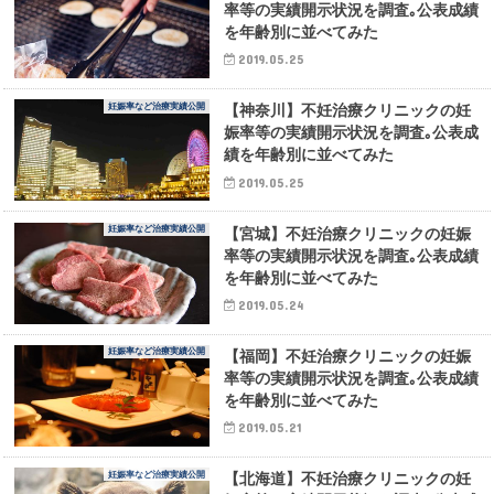
率等の実績開示状況を調査｡公表成績
を年齢別に並べてみた
2019.05.25
妊娠率など治療実績公開
【神奈川】不妊治療クリニックの妊
娠率等の実績開示状況を調査｡公表成
績を年齢別に並べてみた
2019.05.25
妊娠率など治療実績公開
【宮城】不妊治療クリニックの妊娠
率等の実績開示状況を調査｡公表成績
を年齢別に並べてみた
2019.05.24
妊娠率など治療実績公開
【福岡】不妊治療クリニックの妊娠
率等の実績開示状況を調査｡公表成績
を年齢別に並べてみた
2019.05.21
妊娠率など治療実績公開
【北海道】不妊治療クリニックの妊