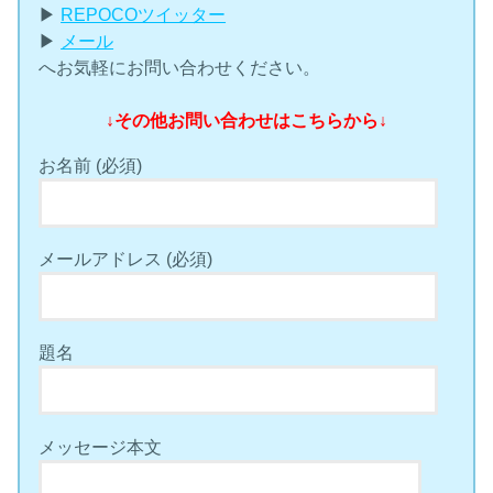
▶︎
REPOCOツイッター
▶︎
メール
へお気軽にお問い合わせください。
↓その他お問い合わせはこちらから↓
お名前 (必須)
メールアドレス (必須)
題名
メッセージ本文