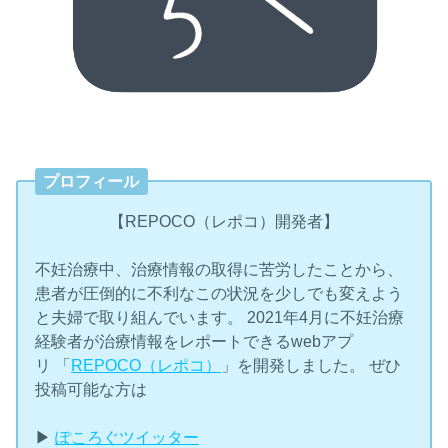
プロフィール
【REPOCO（レポコ）開発者】
不妊治療中、治療情報の取得に苦労したことから、
患者が圧倒的に不利なこの状況を少しでも変えよう
と夫婦で取り組んでいます。 2021年4月に不妊治療
経験者が治療情報をレポートできるwebアプ
リ 「
REPOCO（レポコ）
」を開発しました。 ぜひ
投稿可能な方は
▶︎
ぽころぐツイッター