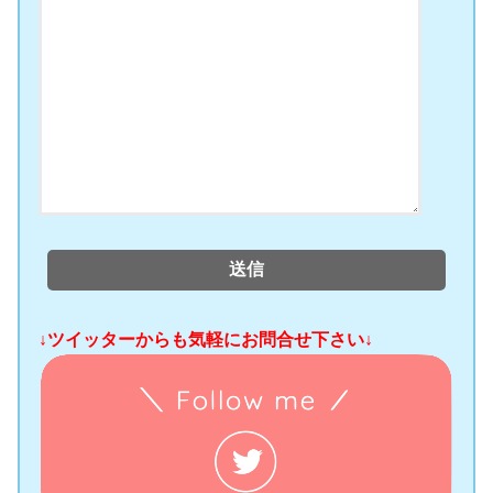
↓ツイッターからも気軽にお問合せ下さい↓