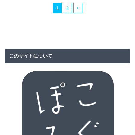
1
2
>
このサイトについて