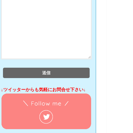
↓ツイッターからも気軽にお問合せ下さい↓