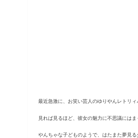
最近急激に、お笑い芸人のゆりやんレトリィ
見れば見るほど、彼女の魅力に不思議にはま
やんちゃな子どものようで、はたまた夢見る