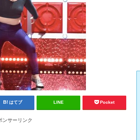
はてブ
LINE
Pocket
ポンサーリンク