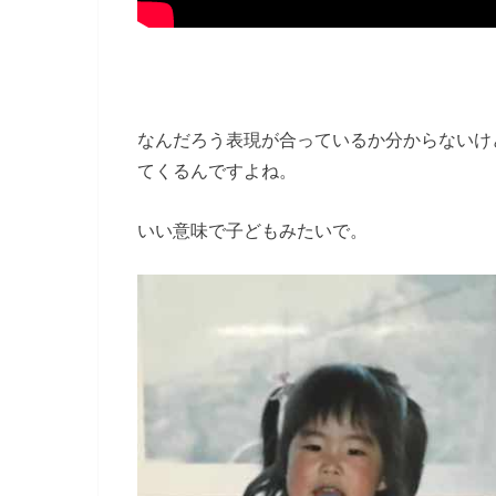
なんだろう表現が合っているか分からないけ
てくるんですよね。
いい意味で子どもみたいで。