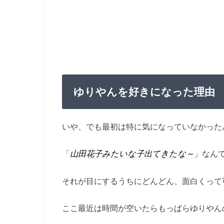
ゆりやんを好きになった理由
いや、でも最初は特に気になっていなかった
「
山田花子みたいな子出てきたな～
」なん
それが目にするうちにどんどん、面白くって
ここ最近は時間が空いたらもっぱらゆりやんのy