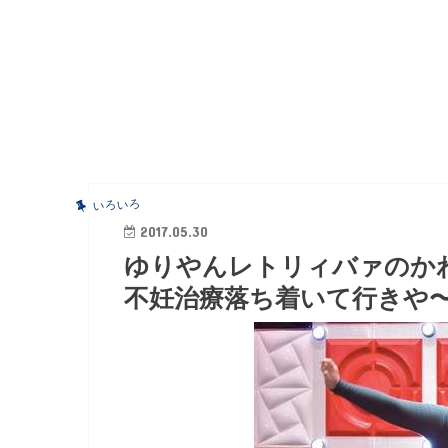
いろいろ
2017.05.30
ゆりやんレトリィバァのか
不妊治療落ち着いて行きや