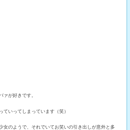
バァが好きです。
っていってしまっています（笑）
少女のようで、それでいてお笑いの引き出しが意外と多