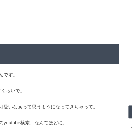
んです。
てくらいで。
可愛いなぁって思うようになってきちゃって。
outube検索、なんてほどに。